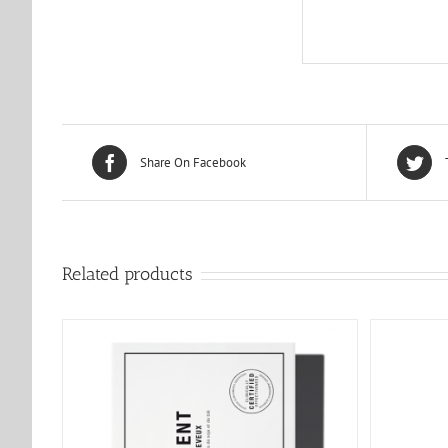
Share On Facebook
Related products