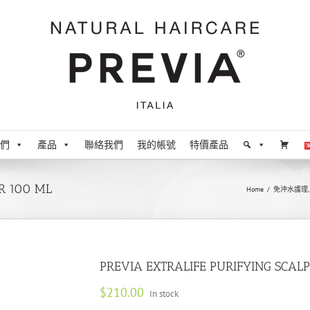
們
產品
聯絡我們
我的帳號
特價產品
R 100 ML
Home
/
免沖水護理
PREVIA EXTRALIFE PURIFYING SCAL
$
210.00
In stock