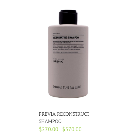
PREVIA RECONSTRUCT
SHAMPOO
$
270.00
$
570.00
–