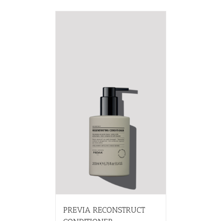
PREVIA RECONSTRUCT