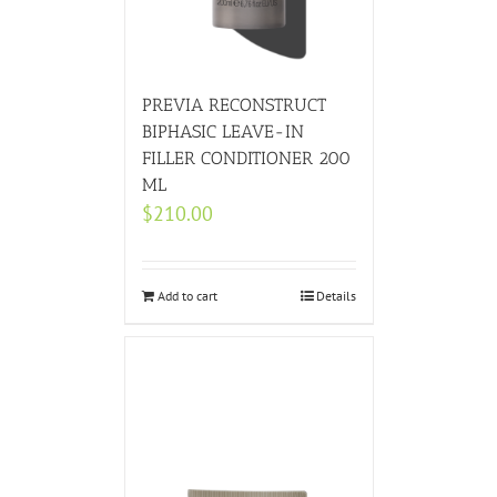
PREVIA RECONSTRUCT
BIPHASIC LEAVE-IN
FILLER CONDITIONER 200
ML
$
210.00
Add to cart
Details